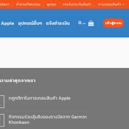
ดต่อเรา
คำถามที่พบบ่อย
พูดคุย
การรับประกันสินค้า
การเคลมสินค้า
0
Apple
อุปกรณ์อื่นๆ
แจ้งชำระเงิน
เข้าสู่ระบบ
วามล่าสุดจากเรา
กฎกติกาในการเคลมสินค้า Apple
8
.
ไม่มี
ความ
เห็น
บน
กิจกรรมร่วมลุ้นชิงของรางวัลจาก Garmin
3
กฎ
Khonkaen
กติกา
.
ใน
ไม่มี