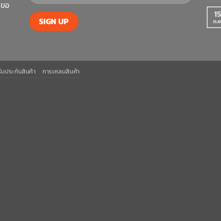
 ขอ
15
ก.ย
ับประกันสินค้า
การเคลมสินค้า