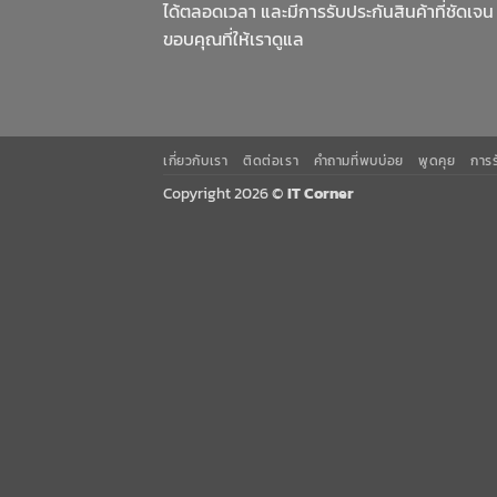
ได้ตลอดเวลา และมีการรับประกันสินค้าที่ชัดเจน
ขอบคุณที่ให้เราดูแล
เกี่ยวกับเรา
ติดต่อเรา
คำถามที่พบบ่อย
พูดคุย
การร
Copyright 2026 ©
IT Corner