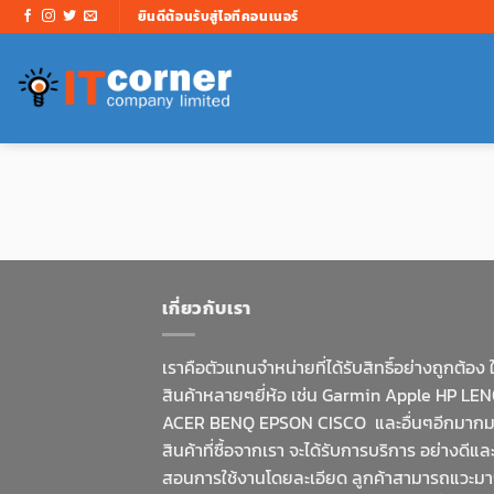
ข้าม
ยินดีต้อนรับสู่ไอทีคอนเนอร์
ไป
ยัง
เนื้อหา
เกี่ยวกับเรา
เราคือตัวแทนจำหน่ายที่ได้รับสิทธิ์อย่างถูกต้อง 
สินค้าหลายๆยี่ห้อ เช่น Garmin Apple HP LE
ACER BENQ EPSON CISCO และอื่นๆอีกมาก
สินค้าที่ซื้อจากเรา จะได้รับการบริการ อย่างดีและ
สอนการใช้งานโดยละเอียด ลูกค้าสามารถแวะม