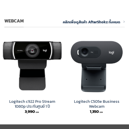
WEBCAM
คลิกเพื่อดูสินค้า AfterShokz ทั้งหมด
Logitech c922 Pro Stream
Logitech C505e Business
1080p ประกันศูนย์ 1 ปี
Webcam
3,990
1,350