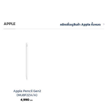
APPLE
คลิกเพื่อดูสินค้า Apple ทั้งหมด
Apple Pencil Gen2
(MU8F2ZA/A)
4,990