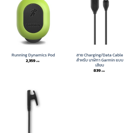
สาย Charging/Data Cable
Running Dynamics Pod
สำหรับ นาฬิกา Garmin แบบ
2,359
เสียบ
839