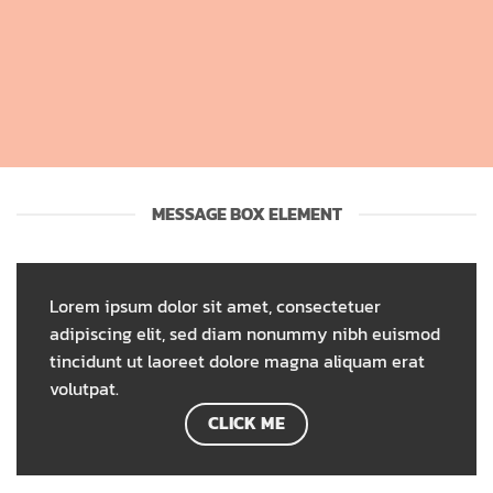
MESSAGE BOX ELEMENT
Lorem ipsum dolor sit amet, consectetuer
adipiscing elit, sed diam nonummy nibh euismod
tincidunt ut laoreet dolore magna aliquam erat
volutpat.
CLICK ME