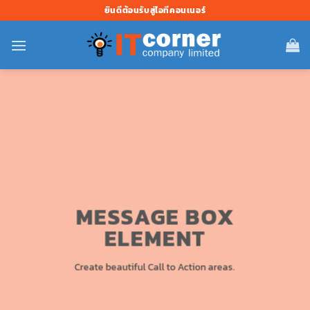
ข้าม
ยินดีต้อนรับสู่ไอทีคอนเนอร์
ไป
ยัง
เนื้อหา
MESSAGE BOX
ELEMENT
Create beautiful Call to Action areas.