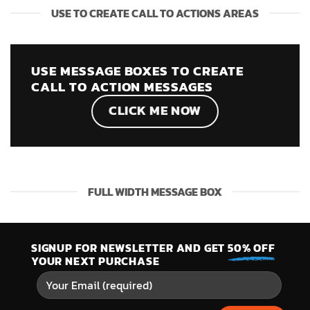
USE TO CREATE CALL TO ACTIONS AREAS
USE MESSAGE BOXES TO CREATE
CALL TO ACTION MESSAGES
CLICK ME NOW
FULL WIDTH MESSAGE BOX
SIGNUP FOR NEWSLETTER AND GET
50% OFF
YOUR NEXT PURCHASE