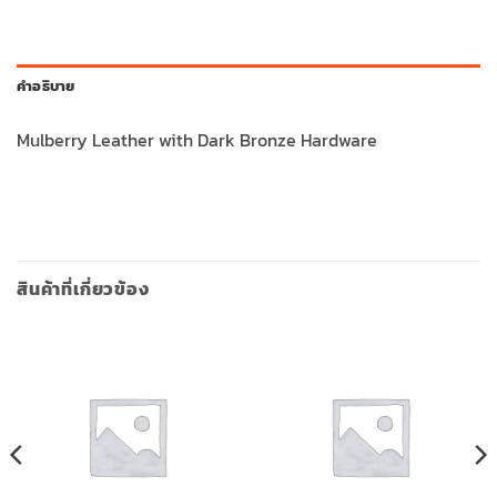
คำอธิบาย
Mulberry Leather with Dark Bronze Hardware
สินค้าที่เกี่ยวข้อง