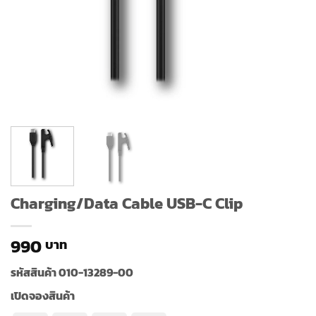
Charging/Data Cable USB-C Clip
990
รหัสสินค้า
010-13289-00
เปิดจองสินค้า