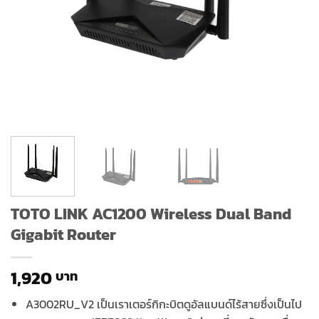
TOTO LINK AC1200 Wireless Dual Band
Gigabit Router
1,920
A3002RU_V2 เป็นเราเตอร์กิกะบิตดูอัลแบนด์ไร้สายซึ่งเป็นไป