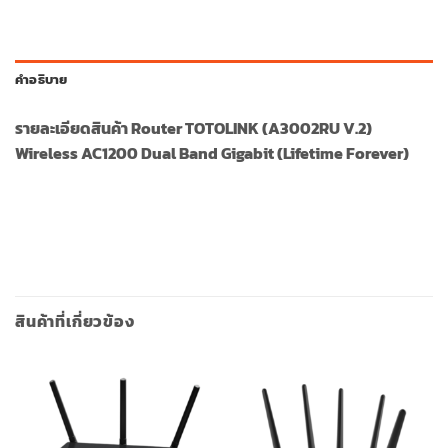
คำอธิบาย
รายละเอียดสินค้า Router TOTOLINK (A3002RU V.2)
Wireless AC1200 Dual Band Gigabit (Lifetime Forever)
สินค้าที่เกี่ยวข้อง