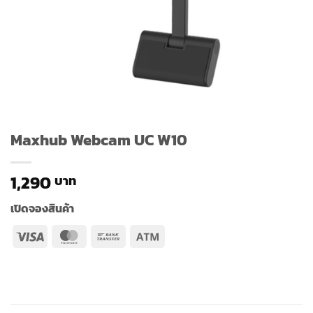
Maxhub Webcam UC W10
1,290
เปิดจองสินค้า
Visa
MasterCard
Bank
Atm
Transfer