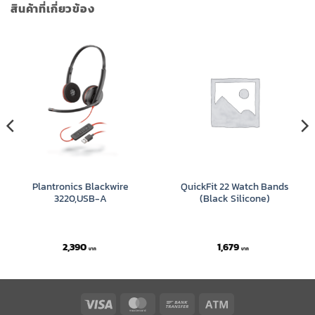
สินค้าที่เกี่ยวข้อง
Plantronics Blackwire
QuickFit 22 Watch Bands
3220,USB-A
(Black Silicone)
2,390
1,679
Visa
MasterCard
Bank
Atm