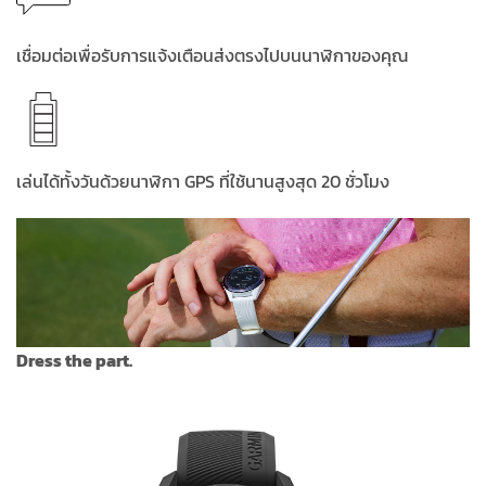
เชื่อมต่อเพื่อรับการแจ้งเตือนส่งตรงไปบนนาฬิกาของคุณ
เล่นได้ทั้งวันด้วยนาฬิกา GPS ที่ใช้นานสูงสุด 20 ชั่วโมง
Dress the part.