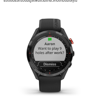
แข่งขันและรับข้อมูลเพิ่มเติมเกี่ยวกับเกมของคุณ