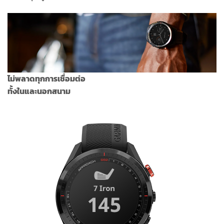
ไม่พลาดทุกการเชื่อมต่อ
ทั้งในและนอกสนาม