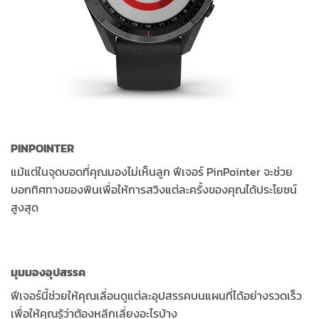
PINPOINTER
แม้แต่ในจุดบอดที่คุณมองไม่เห็นลูก ฟีเจอร์ PinPointer จะช่วย
บอกทิศทางของพินเพื่อให้การสวิงแต่ละครั้งของคุณได้ประโยชน์
สูงสุด
มุมมองอุปสรรค
ฟีเจอร์นี้ช่วยให้คุณเลื่อนดูแต่ละอุปสรรคบนแผนที่ได้อย่างรวดเร็ว
เพื่อให้คุณรู้ว่าต้องหลีกเลี่ยงอะไรบ้าง