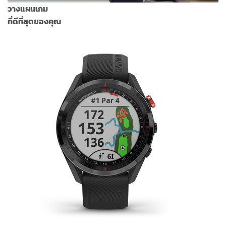
วางแผนเกม
ที่ดีที่สุดของคุณ