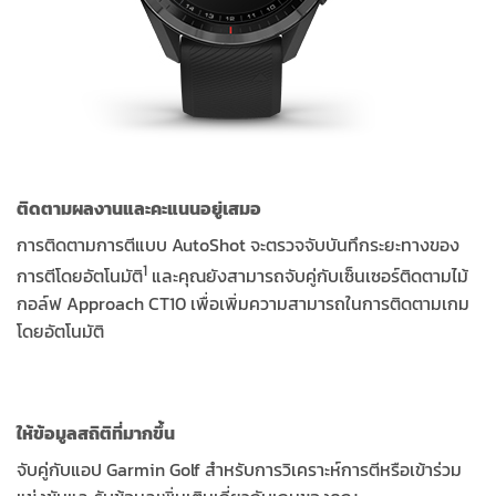
ติดตามผลงานและคะแนนอยู่เสมอ
การติดตามการตีแบบ AutoShot จะตรวจจับบันทึกระยะทางของ
1
การตีโดยอัตโนมัติ
และคุณยังสามารถจับคู่กับเซ็นเซอร์ติดตามไม้
กอล์ฟ Approach CT10 เพื่อเพิ่มความสามารถในการติดตามเกม
โดยอัตโนมัติ
ให้ข้อมูลสถิติที่มากขึ้น
จับคู่กับแอป Garmin Golf สำหรับการวิเคราะห์การตีหรือเข้าร่วม