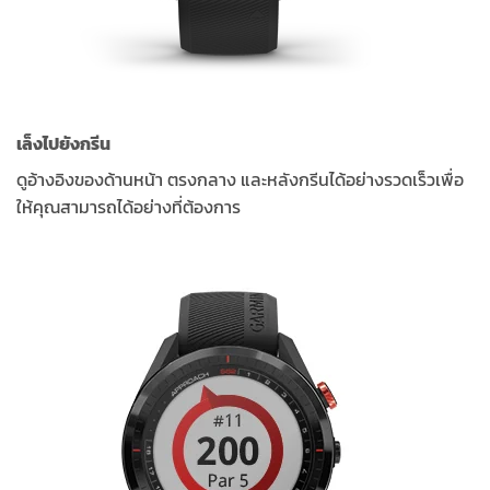
เล็งไปยังกรีน
ดูอ้างอิงของด้านหน้า ตรงกลาง และหลังกรีนได้อย่างรวดเร็วเพื่อ
ให้คุณสามารถได้อย่างที่ต้องการ