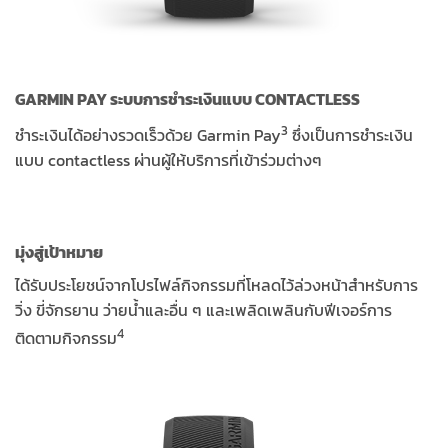
GARMIN PAY ระบบการชำระเงินแบบ CONTACTLESS
3
ชำระเงินได้อย่างรวดเร็วด้วย Garmin Pay
ซึ่งเป็นการชำระเงิน
แบบ contactless ผ่านผู้ให้บริการที่เข้าร่วมต่างๆ
มุ่งสู่เป้าหมาย
ได้รับประโยชน์จากโปรไฟล์กิจกรรมที่โหลดไว้ล่วงหน้าสำหรับการ
วิ่ง ขี่จักรยาน ว่ายน้ำและอื่น ๆ และเพลิดเพลินกับฟีเจอร์การ
4
ติดตามกิจกรรม