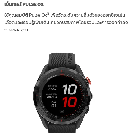
เซ็นเซอร์ PULSE OX
5
ใช้คุณสมบัติ Pulse Ox
เพื่อวัดระดับความอิ่มตัวของออกซิเจนใน
เลือดและเรียนรู้เพิ่มเติมเกี่ยวกับสุขภาพโดยรวมและการออกกำลัง
กายของคุณ