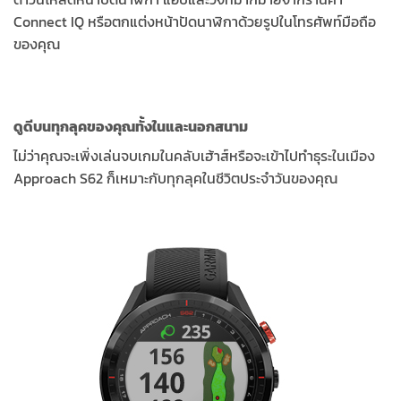
Connect IQ หรือตกแต่งหน้าปัดนาฬิกาด้วยรูปในโทรศัพท์มือถือ
ของคุณ
ดูดีบนทุกลุคของคุณทั้งในและนอกสนาม
ไม่ว่าคุณจะเพิ่งเล่นจบเกมในคลับเฮ้าส์หรือจะเข้าไปทำธุระในเมือง
Approach S62 ก็เหมาะกับทุกลุคในชีวิตประจำวันของคุณ