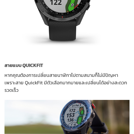
สายแบบ QUICKFIT
หากคุณต้องการเปลี่ยนสายนาฬิกาไปตามสนามก็ไม่มีปัญหา
เพราะสาย QuickFit มีตัวเลือกมากมายและเปลี่ยนได้อย่างสะดวก
รวดเร็ว