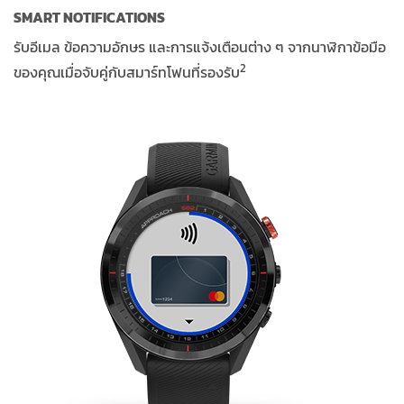
SMART NOTIFICATIONS
รับอีเมล ข้อความอักษร และการแจ้งเตือนต่าง ๆ จากนาฬิกาข้อมือ
2
ของคุณเมื่อจับคู่กับสมาร์ทโฟนที่รองรับ