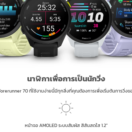
นาฬิกาเพื่อการเป็นนักวิ่ง
runner 70 ที่ใช้งานง่ายนี้มีทุกสิ่งที่คุณต้องการเพื่อเริ่มต้นการวิ่งขอ
หน้าจอ AMOLED ระบบสัมผัส สีสันสดใส 1.2″