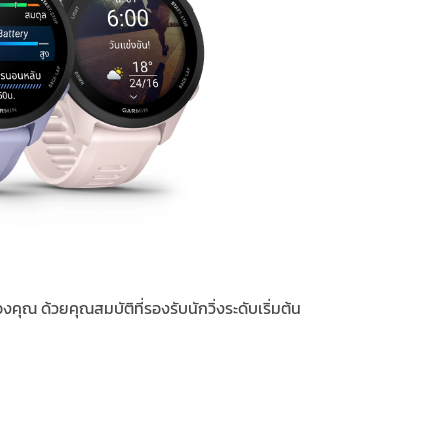
งคุณ ด้วยคุณสมบัติที่รองรับนักวิ่งระดับเริ่มต้น