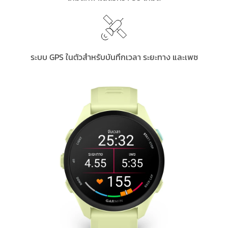
ระบบ GPS ในตัวสำหรับบันทึกเวลา ระยะทาง และเพซ