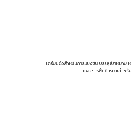
เตรียมตัวสำหรับการแข่งขัน บรรลุเป้าหมาย
แผนการฝึกที่เหมาะสำหรับผู