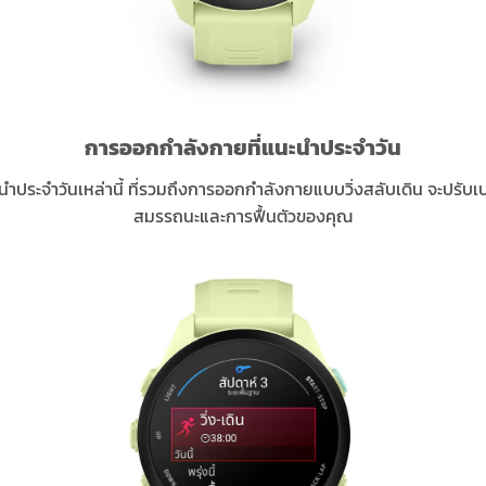
การออกกำลังกายที่แนะนำประจำวัน
ำประจำวันเหล่านี้ ที่รวมถึงการออกกำลังกายแบบวิ่งสลับเดิน จะปรับเปลี
สมรรถนะและการฟื้นตัวของคุณ