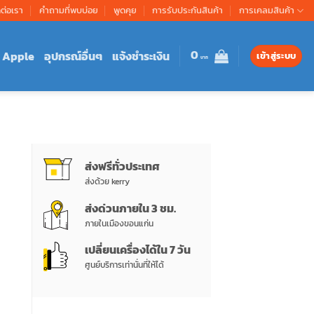
ดต่อเรา
คำถามที่พบบ่อย
พูดคุย
การรับประกันสินค้า
การเคลมสินค้า
0
Apple
อุปกรณ์อื่นๆ
แจ้งชำระเงิน
เข้าสู่ระบบ
ส่งฟรีทั่วประเทศ
ส่งด้วย kerry
ส่งด่วนภายใน 3 ชม.
ภายในเมืองขอนแก่น
เปลี่ยนเครื่องได้ใน 7 วัน
ศูนย์บริการเท่านั่นที่ให้ได้