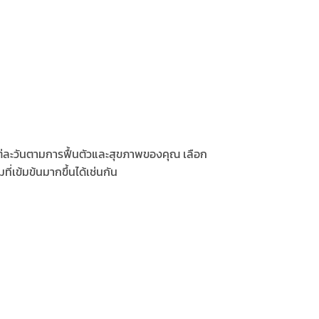
่ละวันตามการฟื้นตัวและสุขภาพของคุณ เลือก
ี่เข้มข้นมากขึ้นได้เช่นกัน