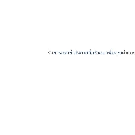
รับ
การออกกำลังกายที่สร้างมาเพื่อคุณ
คำแนะน