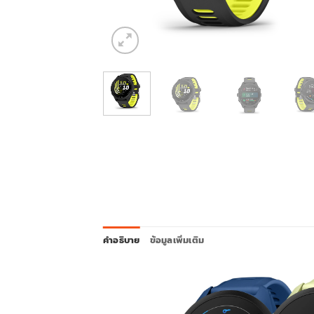
คำอธิบาย
ข้อมูลเพิ่มเติม