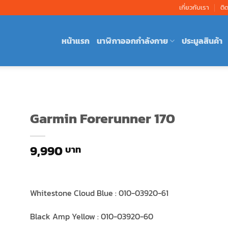
เกี่ยวกับเรา
ติ
หน้าแรก
นาฬิกาออกกำลังกาย
ประมูลสินค้า
Garmin Forerunner 170
9,990
Whitestone Cloud Blue : 010-03920-61
Black Amp Yellow : 010-03920-60