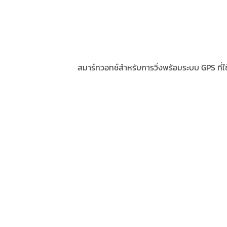
สมาร์ทวอทช์สำหรับการวิ่งพร้อมระบบ GPS ที่ใช