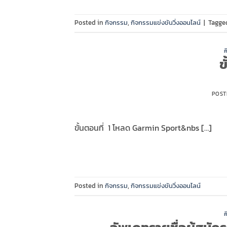
Posted in
กิจกรรม
,
กิจกรรมแข่งขันวิ่งออนไลน์
|
Tagg
ก
ข
POST
ขั้นตอนที่ 1 โหลด Garmin Sport&nbs […]
Posted in
กิจกรรม
,
กิจกรรมแข่งขันวิ่งออนไลน์
ก