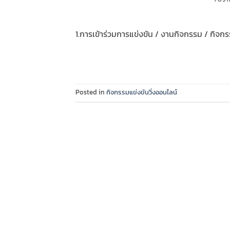
1.การเข้าร่วมการแข่งขัน / งานกิจกรรม / กิจกร
Posted in
กิจกรรมแข่งขันวิ่งออนไลน์