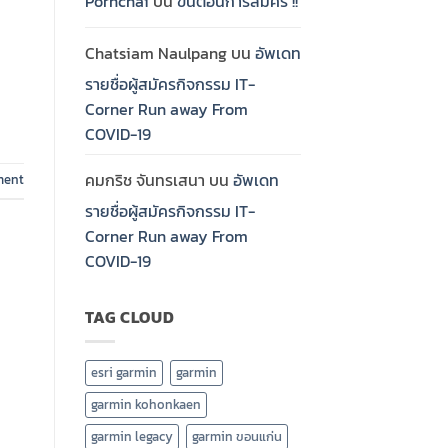
Pornchai
บน
ขั้นตอนการสมัคร !!
Chatsiam Naulpang
บน
อัพเดท
รายชื่อผู้สมัครกิจกรรม IT-
Corner Run away From
COVID-19
คมกริช จันทรเสนา
บน
อัพเดท
ment
รายชื่อผู้สมัครกิจกรรม IT-
Corner Run away From
COVID-19
TAG CLOUD
esri garmin
garmin
garmin kohonkaen
garmin legacy
garmin ขอนแก่น