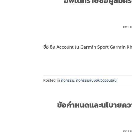
อัพเดทรายชื่อผู้สม
POST
ชื่อ ชื่อ Account ใน Garmin Sport Garmin 
Posted in
กิจกรรม
,
กิจกรรมแข่งขันวิ่งออนไลน์
ข้อกำหนดและนโบายความ
POST