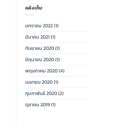
คลังเก็บ
มกราคม 2022
(1)
มีนาคม 2021
(1)
กันยายน 2020
(1)
มิถุนายน 2020
(1)
พฤษภาคม 2020
(4)
เมษายน 2020
(1)
กุมภาพันธ์ 2020
(2)
ตุลาคม 2019
(1)