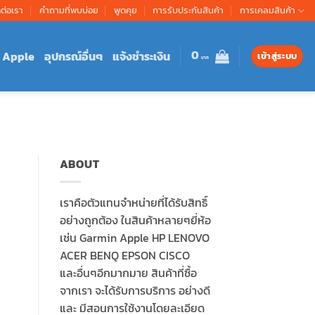
ดต่อเรา
คำถามที่พบบ่อย
พูดคุย
การรับประกันสินค้า
การเคลมสินค้า
0
Apple
อุปกรณ์อื่นๆ
แจ้งชำระเงิน
เข้าสู่ระบบ
ABOUT
เราคือตัวแทนจำหน่ายที่ได้รับสิทธิ์
อย่างถูกต้อง ในสินค้าหลายๆยี่ห้อ
เช่น Garmin Apple HP LENOVO
ACER BENQ EPSON CISCO
และอื่นๆอีกมากมาย สินค้าที่ซื้อ
จากเรา จะได้รับการบริการ อย่างดี
และ มีสอนการใช้งานโดยละเอียด