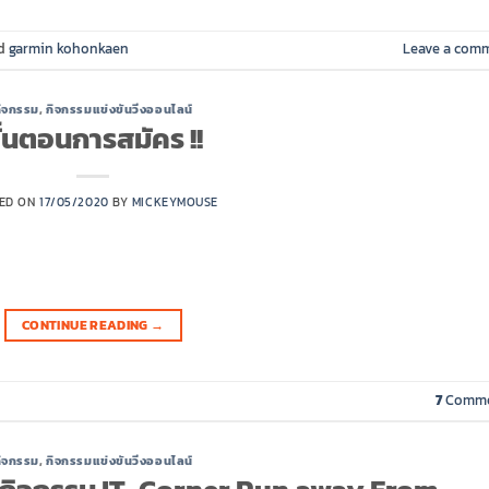
ed
garmin kohonkaen
Leave a com
ิจกรรม
,
กิจกรรมแข่งขันวิ่งออนไลน์
ั้นตอนการสมัคร !!
ED ON
17/05/2020
BY
MICKEYMOUSE
CONTINUE READING
→
7
Comme
ิจกรรม
,
กิจกรรมแข่งขันวิ่งออนไลน์