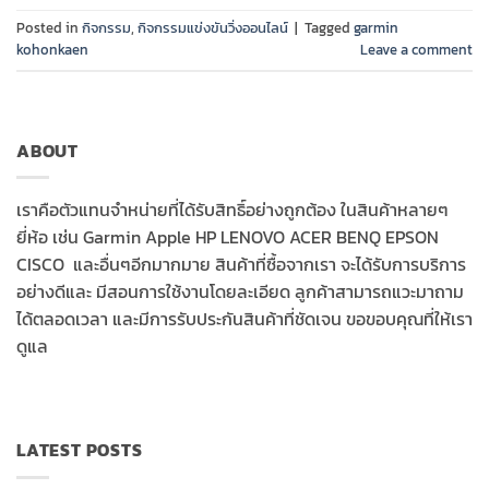
Posted in
กิจกรรม
,
กิจกรรมแข่งขันวิ่งออนไลน์
|
Tagged
garmin
kohonkaen
Leave a comment
ABOUT
เราคือตัวแทนจำหน่ายที่ได้รับสิทธิ์อย่างถูกต้อง ในสินค้าหลายๆ
ยี่ห้อ เช่น Garmin Apple HP LENOVO ACER BENQ EPSON
CISCO และอื่นๆอีกมากมาย สินค้าที่ซื้อจากเรา จะได้รับการบริการ
อย่างดีและ มีสอนการใช้งานโดยละเอียด ลูกค้าสามารถแวะมาถาม
ได้ตลอดเวลา และมีการรับประกันสินค้าที่ชัดเจน ขอขอบคุณที่ให้เรา
ดูแล
LATEST POSTS