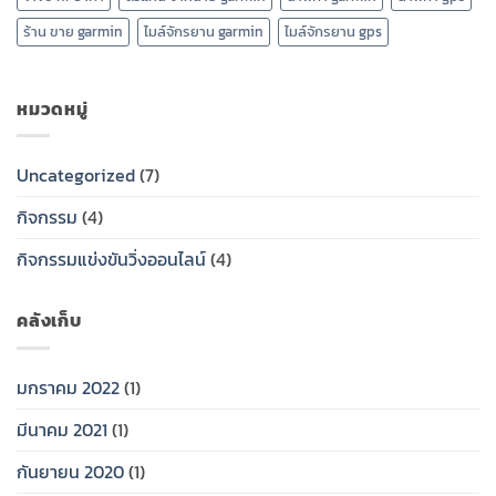
ร้าน ขาย garmin
ไมล์จักรยาน garmin
ไมล์จักรยาน gps
หมวดหมู่
Uncategorized
(7)
กิจกรรม
(4)
กิจกรรมแข่งขันวิ่งออนไลน์
(4)
คลังเก็บ
มกราคม 2022
(1)
มีนาคม 2021
(1)
กันยายน 2020
(1)