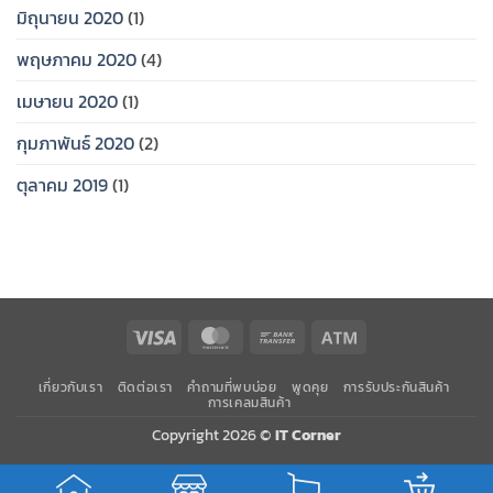
มิถุนายน 2020
(1)
พฤษภาคม 2020
(4)
เมษายน 2020
(1)
กุมภาพันธ์ 2020
(2)
ตุลาคม 2019
(1)
Visa
MasterCard
Bank
Atm
Transfer
เกี่ยวกับเรา
ติดต่อเรา
คำถามที่พบบ่อย
พูดคุย
การรับประกันสินค้า
การเคลมสินค้า
Copyright 2026 ©
IT Corner