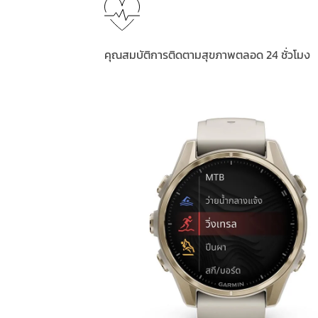
คุณสมบัติการติดตามสุขภาพตลอด 24 ชั่วโมง