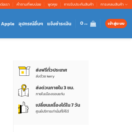
ดต่อเรา
คำถามที่พบบ่อย
พูดคุย
การรับประกันสินค้า
การเคลมสินค้า
0
Apple
อุปกรณ์อื่นๆ
แจ้งชำระเงิน
เข้าสู่ระบบ
ส่งฟรีทั่วประเทศ
ส่งด้วย kerry
ส่งด่วนภายใน 3 ชม.
ภายในเมืองขอนแก่น
เปลี่ยนเครื่องได้ใน 7 วัน
ศูนย์บริการเท่านั่นที่ให้ได้