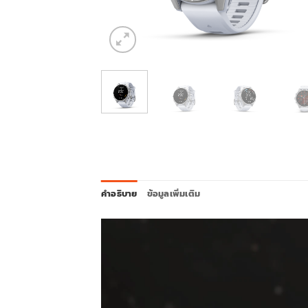
คำอธิบาย
ข้อมูลเพิ่มเติม