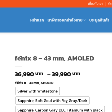
เกี่ยวกับเรา
ติ
หน้าแรก
นาฬิกาออกกำลังกาย
ประมูลสินค้า
fēnix 8 – 43 mm, AMOLED
Price
36,990
–
39,990
range:
fēnix 8 – 43 mm, AMOLED
36,990 ฿
through
Silver with Whitestone
39,990 ฿
Sapphire, Soft Gold with Fog Gray/Dark
Sapphire, Carbon Gray DLC Titanium with Black