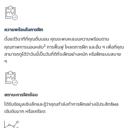
ความพร้อมในการฝึก
ตั้งแต่วินาทีที่คุณตื่นนอน คุณจะพบคะแนนความพร้อมตาม
2
คุณภาพการนอนหลับ
การฟื้นฟู โหลดการฝึก และอื่น ๆ เพื่อที่คุณ
สามารถดูได้ว่าวันนี้เป็นวันที่ดีที่จะฝึกอย่างหนัก หรือฝึกแบบสบาย
ๆ
สถานะการฝึกซ้อม
ได้รับข้อมูลเชิงลึกและรู้ว่าคุณกำลังทำการฝึกอย่างมีประสิทธิผล
เข้มข้นมาก หรือเครียด