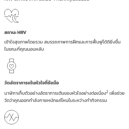
สถานะ HRV
เข้าใจสุขภาพโดยรวม สมรรถภาพการฝึกและการฟื้นฟูได้ดียิ่งขึ้น
ในขณะที่คุณนอนหลับ
วัดอัตราการเต้นหัวใจที่ข้อมือ
2
นาฬิกาเก็บตัวอย่างอัตราการเต้นของหัวใจอย่างต่อเนื่อง
เพื่อช่วย
วัดว่าคุณออกกำลังกายหนักแค่ไหนในระหว่างทำกิจกรรม