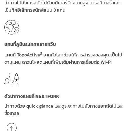
นำทางไปยังเทรลถัดไปด้วยมิเตอร์วัดความสูง บารอมิเตอร์ และ
เข็มทิศอิเล็กทรอนิกส์แบบ 3 แกน
แผนที่ภูมิประเทศหลายทวีป
3
แผนที่ TopoActive
จากทั่วโลกช่วยให้การสำรวจของคุณเป็นไป
ตามแผน ดาวน์โหลดแผนที่เพิ่มเติมผ่านการเชื่อมต่อ Wi-Fi
ตัวนำทางแผนที่ NEXTFORK
นำทางด้วย quick glance และดูระยะทางไปยังทางแยกถัดไปและ
ชื่อเทรล