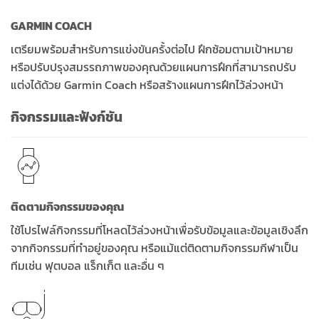
GARMIN COACH
เตรียมพร้อมสำหรับการแข่งขันครั้งต่อไป ฝึกซ้อมตามเป้าหมาย
หรือปรับปรุงสมรรถภาพของคุณด้วยแผนการฝึกที่สามารถปรับ
แต่งได้ด้วย Garmin Coach หรือสร้างแผนการฝึกไว้ล่วงหน้า
กิจกรรมและฟังก์ชัน
ติดตามกิจกรรมของคุณ
ใช้โปรไฟล์กิจกรรมที่โหลดไว้ล่วงหน้าเพื่อรับข้อมูลและข้อมูลเชิงลึก
จากกิจกรรมที่ทำอยู่ของคุณ หรือแม้แต่ติดตามกิจกรรมกีฬาเป็น
ทีมเช่น ฟุตบอล แร็กเก็ต และอื่น ๆ