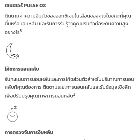
เซนเซอร์ PULSE OX
ติดตามค่าความอิ่มตัวของออกซิเจนในเลือดของคุณในขณะที่คุณ
ตื่นหรือนอนหลับ และรับการรับรู้ว่าคุณปรับตัวต่อระดับความสูง
5
อย่างไร
โค้ชการนอนหลับ
รับคะแนนการนอนหลับและการโค้ชส่วนตัวสำหรับปริมาณการนอน
หลับที่คุณต้องการ ติดตามระยะการนอนหลับและรับข้อมูลเชิงลึก
2
เพื่อปรับปรุงคุณภาพการนอนหลับ
การตรวจจับการงีบหลับ