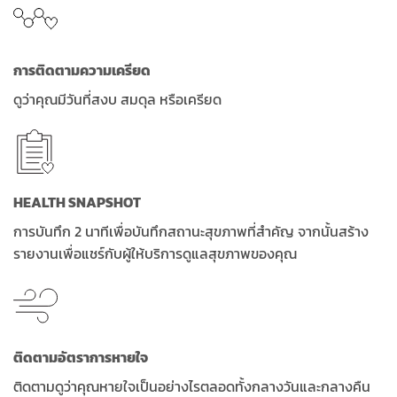
การติดตามความเครียด
ดูว่าคุณมีวันที่สงบ สมดุล หรือเครียด
HEALTH SNAPSHOT
การบันทึก 2 นาทีเพื่อบันทึกสถานะสุขภาพที่สำคัญ จากนั้นสร้าง
รายงานเพื่อแชร์กับผู้ให้บริการดูแลสุขภาพของคุณ
ติดตามอัตราการหายใจ
ติดตามดูว่าคุณหายใจเป็นอย่างไรตลอดทั้งกลางวันและกลางคืน