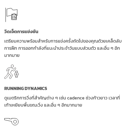
วิดเจ็ตการแข่งขัน
เตรียมความพร้อมสำหรับการแข่งครั้งถัดไปของคุณด้วยเคล็ดลับ
การฝึก การออกกำลังที่แนะนำประจำวันแบบส่วนตัว และอื่น ๆ อีก
มากมาย
RUNNING DYNAMICS
ดูเมตริกการวิ่งที่สำคัญต่าง ๆ เช่น cadence ช่วงก้าวยาว เวลาที่
เท้าเหยียบพื้นขณะวิ่ง และอื่น ๆ อีกมากมาย