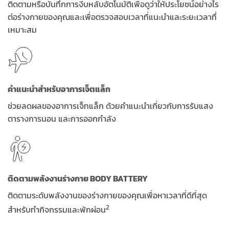
ติดตามหรือบันทึกการงีบหลับอัตโนมัติเพื่อดูว่าให้ประโยชน์อย่างไร
ต่อร่างกายของคุณและเพื่อตรวจสอบเวลาที่แนะนำและระยะเวลาทึ่
เหมาะสม
คำแนะนำสำหรับอาการเจ็ตแล็ก
ช่วยลดผลของอาการเจ็ทแล็ก ด้วยคำแนะนำเกี่ยวกับการรับแสง
ตารางการนอน และการออกกำลัง
ติดตามพลังงานร่างกาย BODY BATTERY
ติดตามระดับพลังงานของร่างกายของคุณเพื่อหาเวลาที่ดีที่สุด
2
สำหรับทำกิจกรรมและพักผ่อน