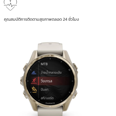
คุณสมบัติการติดตามสุขภาพตลอด 24 ชั่วโมง