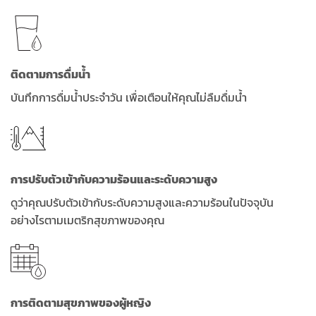
ติดตามการดื่มน้ำ
บันทึกการดื่มน้ำประจำวัน เพื่อเตือนให้คุณไม่ลืมดื่มน้ำ
การปรับตัวเข้ากับความร้อนและระดับความสูง
ดูว่าคุณปรับตัวเข้ากับระดับความสูงและความร้อนในปัจจุบัน
อย่างไรตามเมตริกสุขภาพของคุณ
การติดตามสุขภาพของผู้หญิง