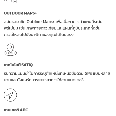
OUTDOOR MAPS+
สมัครสมาชิก Outdoor Maps+ เพื่อเนื้อหาการทำแผนที่ระดับ
พรีเมียม เช่น ภาพถ่ายดาวเทียมและแผนที่ภูมิประเทศที่ดีขึ้น
ดาวน์โหลดไปยังนาฬิกาของคุณได้โดยตรง
เทคโนโลยี SATIQ
รับความแม่นยำในการระบุตำแหน่งที่เหนือชั้นด้วย GPS แบบหลาย
ย่านและยังคงรักษาระยะเวลาการใช้งานแบตเตอรี่
เซนเซอร์ ABC