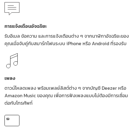
การแจ้งเตือนอัจฉริยะ
รับอีเมล ข้อความ และการแจ้งเตือนต่าง ๆ จากนาฬิกาอัจฉริยะของ
คุณเมื่อจับคู่กับสมาร์ทโฟนระบบ iPhone หรือ Android ที่รองรับ
เพลง
ดาวน์โหลดเพลง พร้อมเพลย์ลิสต์ต่าง ๆ จากบัญชี Deezer หรือ
Amazon Music ของคุณ เพื่อการฟังเพลงแบบไม่ต้องมีการเชื่อม
ต่อกับโทรศัพท์