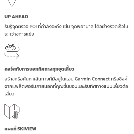
UP AHEAD
รับรู้จุดตรวจ POI ที่กำลังจะถึง เช่น จุดพยาบาล ได้อย่างรวดเร็วใน
ระหว่างการแข่ง
คอร์สกับการบอกทิศทางทุกจุดเลี้ยว
สร้างหรือค้นหาเส้นทางที่มีอยู่ในแอป Garmin Connect หรือซิงค์
จากแพล็ตฟอร์มภายนอกที่คุณชื่นชอบและรับทิศทางแบบเลี้ยวต่อ
เลี้ยว
แผนที่ SKIVIEW