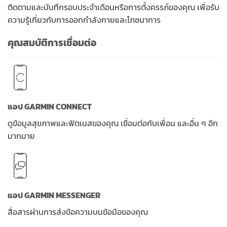
ติดตามและบันทึกรอบประจำเดือนหรือการตั้งครรภ์ของคุณ เพื่อรับ
ความรู้เกี่ยวกับการออกกำลังกายและโภชนาการ
คุณสมบัติการเชื่อมต่อ
แอป GARMIN CONNECT
ดูข้อมูลสุขภาพและฟิตเนสของคุณ เชื่อมต่อกับเพื่อน และอื่น ๆ อีก
มากมาย
แอป GARMIN MESSENGER
สื่อสารผ่านการส่งข้อความบนข้อมือของคุณ