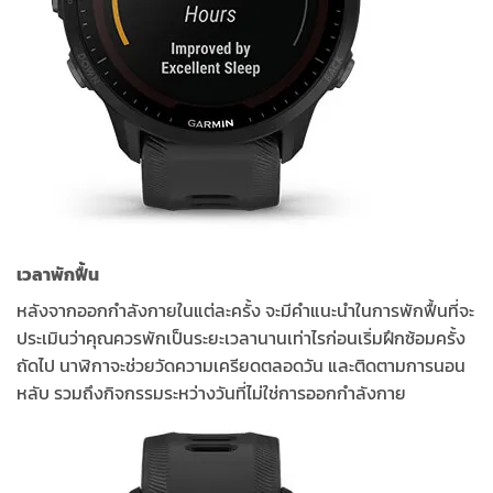
เวลาพักฟื้น
หลังจากออกกำลังกายในแต่ละครั้ง จะมีคำแนะนำในการพักฟื้นที่จะ
ประเมินว่าคุณควรพักเป็นระยะเวลานานเท่าไรก่อนเริ่มฝึกซ้อมครั้ง
ถัดไป นาฬิกาจะช่วยวัดความเครียดตลอดวัน และติดตามการนอน
หลับ รวมถึงกิจกรรมระหว่างวันที่ไม่ใช่การออกกำลังกาย