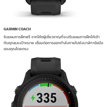
GARMIN COACH
รับแผนการฝึกฟรี จากโค้ชผู้เชี่ยวชาญที่จะปรับแผนการฝึกให้เข้า
กับคุณและเป้าหมาย เชื่อมต่อการออกกำลังกายไปยังนาฬิกาข้อมือ
ของคุณโดยตรง