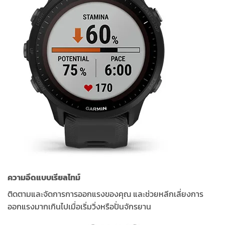
ความอึดแบบเรียลไทม์
ติดตามและจัดการการออกแรงของคุณ และช่วยหลีกเลี่ยงการ
ออกแรงมากเกินไปเมื่อเริ่มวิ่งหรือปั่นจักรยาน