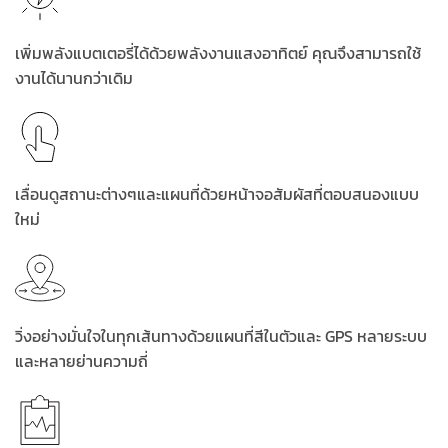
เพิ่มพลังแบตเตอรี่ได้ด้วยพลังงานแสงอาทิตย์ คุณจึงสามารถใช้
งานได้นานกว่าเดิม
เลื่อนดูสถานะต่างๆและแผนที่ด้วยหน้าจอสัมผัสที่ตอบสนองแบบ
ใหม่
วิ่งอย่างมั่นใจในทุกเส้นทางด้วยแผนที่สีในตัวและ GPS หลายระบบ
และหลายย่านความถี่