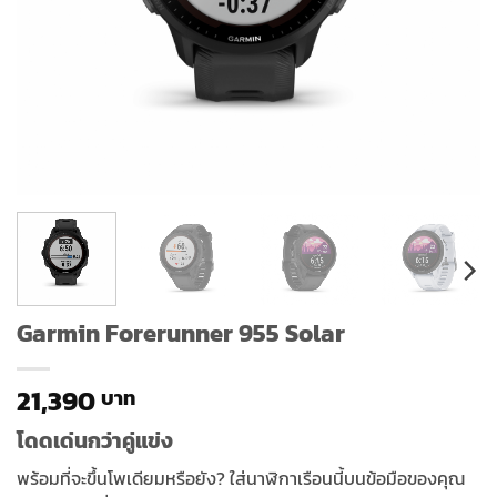
Garmin Forerunner 955 Solar
21,390
โดดเด่นกว่าคู่แข่ง
พร้อมที่จะขึ้นโพเดียมหรือยัง? ใส่นาฬิกาเรือนนี้บนข้อมือของคุณ