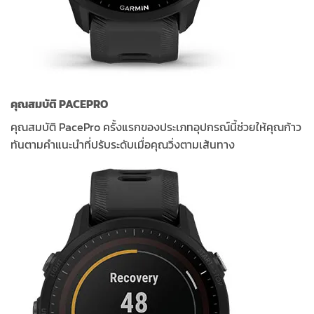
คุณสมบัติ PACEPRO
คุณสมบัติ PacePro ครั้งแรกของประเภทอุปกรณ์นี้ช่วยให้คุณก้าว
ทันตามคำแนะนำที่ปรับระดับเมื่อคุณวิ่งตามเส้นทาง