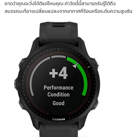
คาดว่าคุณจะวิ่งได้ดีแค่ไหนคุณ ค่าวัดนี้นี้สามารถรับรู้ได้ถึง
สมรรถนะที่อาจเปลี่ยนแปลงจากอากาศที่ร้อนหรือระดับความสูงชัน