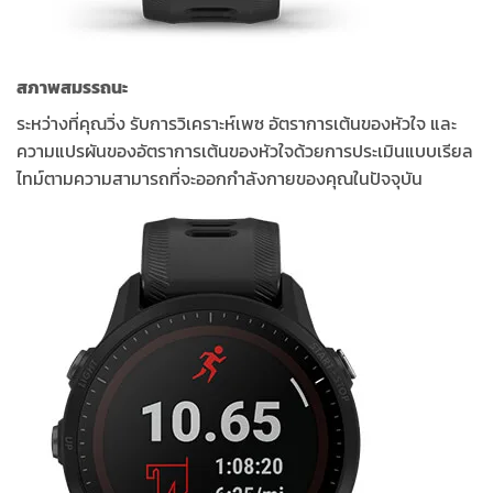
สภาพสมรรถนะ
ระหว่างที่คุณวิ่ง รับการวิเคราะห์เพซ อัตราการเต้นของหัวใจ และ
ความแปรผันของอัตราการเต้นของหัวใจด้วยการประเมินแบบเรียล
ไทม์ตามความสามารถที่จะออกกำลังกายของคุณในปัจจุบัน