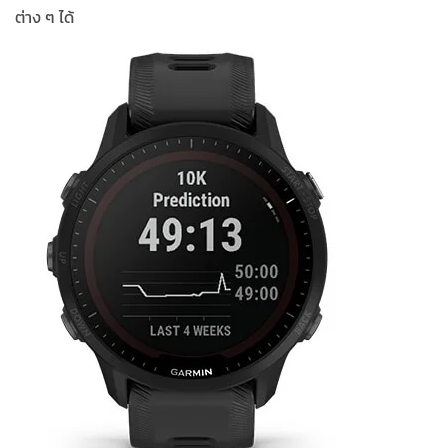
ต่าง ๆ ได้