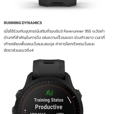
RUNNING DYNAMICS
เมื่อใช้ร่วมกับอุปกรณ์เสริมที่รองรับ3 Forerunner 955 จะวัดค่า
ต่างๆที่สำคัญในการวิ่ง เช่นความเร็วรอบขา ช่วงก้าวยาว เวลาที่
เท้าเหยียบพื้นขณะวิ่งและสมดุล ค่าการโยกตัวขณะวิ่งและ
อัตราส่วนแนวดิ่ง4