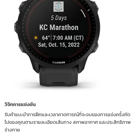
วิจิทการแข่งขัน
รับคำแนะนำการฝึกและเวลาคาดการณ์ที่จะจบของการแข่งครั้งถัด
ไปของคุณตามรายละเอียดเส้นทาง สภาพอากาศ และประสิทธิภาพ
ร่างกาย