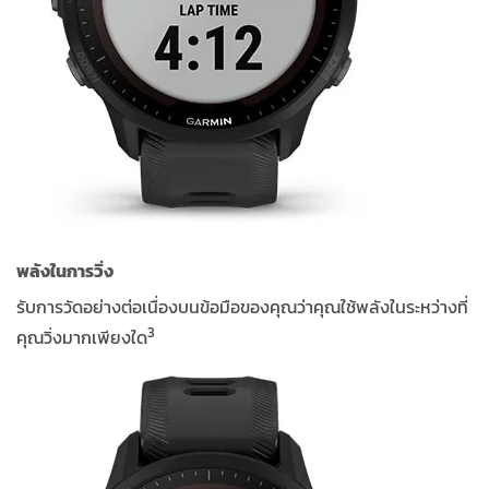
พลังในการวิ่ง
รับการวัดอย่างต่อเนื่องบนข้อมือของคุณว่าคุณใช้พลังในระหว่างที่
3
คุณวิ่งมากเพียงใด