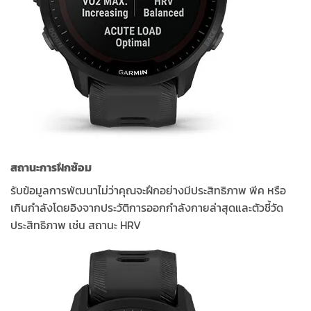
สถานะการฝึกซ้อม
รับข้อมูลการพัฒนาไม่ว่าคุณจะฝึกอย่างมีประสิทธิภาพ พีค หรือ
เกินกำลังโดยอิงจากประวัติการออกกำลังกายล่าสุดและตัวชี้วัด
ประสิทธิภาพ เช่น สถานะ HRV