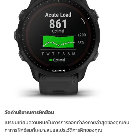
วัดค่าปริมาณการฝึกซ้อม
เปรียบเทียบความหนักในการการออกกำลังกายล่าสุดของคุณกับ
ค่าการฝึกซ้อมที่เหมาะสมและประวัติการฝึกของคุณ