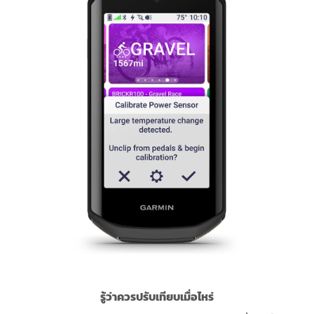
รู้ว่าควรปรับเทียบเมื่อไหร่