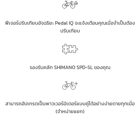
ฟีเจอร์ปรับเทียบอัจฉริยะ Pedal IQ จะแจ้งเตือนคุณเมื่อจำเป็นต้อง
ปรับเทียบ
รองรับคลีท SHIMANO SPD-SL ของคุณ
สามารถอัปเกรดเป็นพาวเวอร์มิเตอร์แบบคู่ได้อย่างง่ายดายทุกเมื่อ
(จำหน่ายแยก)