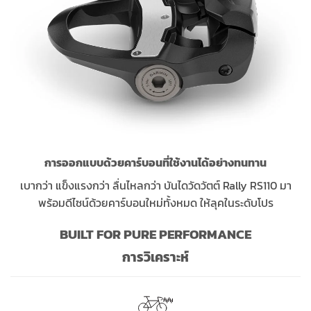
การออกแบบด้วยคาร์บอนที่ใช้งานได้อย่างทนทาน
เบากว่า แข็งแรงกว่า ลื่นไหลกว่า บันไดวัดวัตต์ Rally RS110 มา
พร้อมดีไซน์ด้วยคาร์บอนใหม่ทั้งหมด ให้ลุคในระดับโปร
BUILT FOR PURE PERFORMANCE
การวิเคราะห์