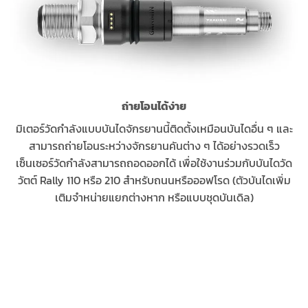
ถ่ายโอนได้ง่าย
มิเตอร์วัดกำลังแบบบันไดจักรยานนี้ติดตั้งเหมือนบันไดอื่น ๆ และ
สามารถถ่ายโอนระหว่างจักรยานคันต่าง ๆ ได้อย่างรวดเร็ว
เซ็นเซอร์วัดกำลังสามารถถอดออกได้ เพื่อใช้งานร่วมกับบันไดวัด
วัตต์ Rally 110 หรือ 210 สำหรับถนนหรือออฟโรด (ตัวบันไดเพิ่ม
เติมจำหน่ายแยกต่างหาก หรือแบบชุดบันเดิล)