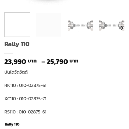
Rally 110
Price
23,990
–
25,790
range:
บันไดวัดวัตต์
23,990 ฿
through
RK110 : 010-02875-51
25,790 ฿
XC110 : 010-02875-71
RS110 : 010-02875-61
Rally 110