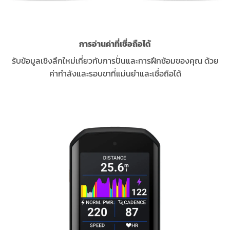
การอ่านค่าที่เชื่อถือได้
รับข้อมูลเชิงลึกใหม่เกี่ยวกับการปั่นและการฝึกซ้อมของคุณ ด้วย
ค่ากำลังและรอบขาที่แม่นยำและเชื่อถือได้