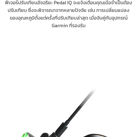
ฟีเจอร์ปรับเทียบอัจฉริยะ Pedal IQ จะแจ้งเตือนคุณเมื่อจำเป็นต้อง
ปรับเทียบ ซึ่งจะพิจารณาจากหลายปัจจัย เช่น การเปลี่ยนแปลง
ของอุณหภูมิตั้งแต่ครั้งที่ปรับเทียบล่าสุด เมื่อจับคู่กับอุปกรณ์
Garmin ที่รองรับ