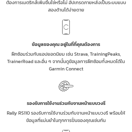
ต้องการเมตริกส์เพิ่มขึ้นใช่หรือไม่ อัปเกรดภายหลังเป็นระบบแบบ
สองด้านได้ง่ายดาย
ข้อมูลของคุณ อยู่ในที่ที่คุณต้องการ
ฝึกซ้อมร่วมกับแอปยอดนิยม เช่น Strava, TrainingPeaks,
TrainerRoad และอื่น ๆ จากนั้นดูข้อมูลการฝึกซ้อมทั้งหมดได้ใน
Garmin Connect
รองรับการใช้งานร่วมกับจานหน้าแบบวงรี
Rally RS110 รองรับการใช้งานร่วมกับจานหน้าแบบวงรี พร้อมให้
ข้อมูลที่แม่นยำในทุกการปั่นของคุณเช่นกัน