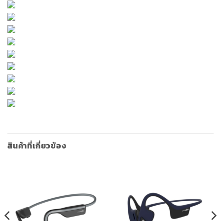
สินค้าที่เกี่ยวข้อง