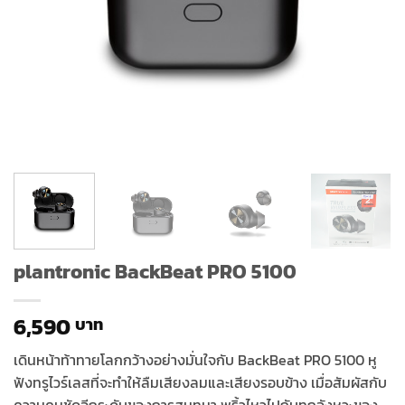
plantronic BackBeat PRO 5100
6,590
เดินหน้าท้าทายโลกกว้างอย่างมั่นใจกับ BackBeat PRO 5100 หู
ฟังทรูไวร์เลสที่จะทำให้ลืมเสียงลมและเสียงรอบข้าง เมื่อสัมผัสกับ
ความคมชัดอีกระดับของการสนทนา พริ้วไหวไปกับทุกจังหวะของ