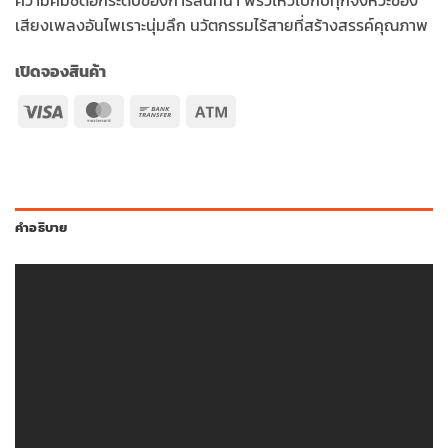
เสียงเพลงอันไพเราะนุ่มลึก นวัตกรรมไร้สายที่สร้างสรรค์คุณภาพ
เปิดจองสินค้า
Visa
MasterCard
Bank
Atm
Transfer
คำอธิบาย