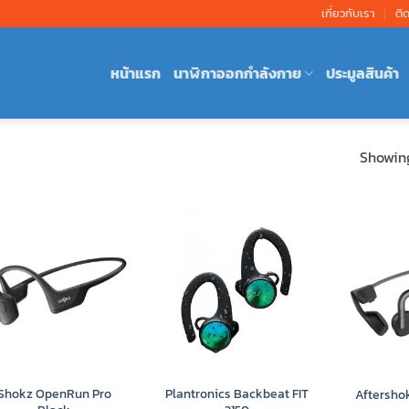
เกี่ยวกับเรา
ติ
หน้าแรก
นาฬิกาออกกำลังกาย
ประมูลสินค้า
Showing
Shokz OpenRun Pro
Plantronics Backbeat FIT
Aftersho