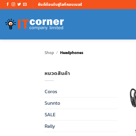
ข้าม
ยินดีต้อนรับสู่ไอทีคอนเนอร์
ไป
ยัง
เนื้อหา
Shop
/
Headphones
หมวดสินค้า
Coros
Sunnto
SALE
Rally