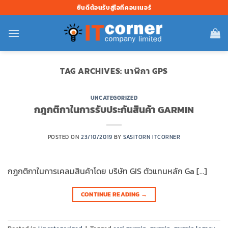
ข้าม
ยินดีต้อนรับสู่ไอทีคอนเนอร์
ไป
ยัง
เนื้อหา
TAG ARCHIVES:
นาฬิกา GPS
UNCATEGORIZED
กฎกติกาในการรับประกันสินค้า GARMIN
POSTED ON
23/10/2019
BY
SASITORN ITCORNER
กฎกติกาในการเคลมสินค้าโดย บริษัท GIS ตัวแทนหลัก Ga […]
CONTINUE READING
→