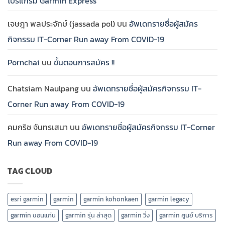
โปรแกรม Garmin Express
เจษฎา พลประจักษ์ (jassada pol)
บน
อัพเดทรายชื่อผู้สมัคร
กิจกรรม IT-Corner Run away From COVID-19
Pornchai
บน
ขั้นตอนการสมัคร !!
Chatsiam Naulpang
บน
อัพเดทรายชื่อผู้สมัครกิจกรรม IT-
Corner Run away From COVID-19
คมกริช จันทรเสนา
บน
อัพเดทรายชื่อผู้สมัครกิจกรรม IT-Corner
Run away From COVID-19
TAG CLOUD
esri garmin
garmin
garmin kohonkaen
garmin legacy
garmin ขอนแก่น
garmin รุ่น ล่าสุด
garmin วิ่ง
garmin ศูนย์ บริการ