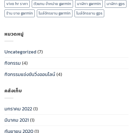
vivo hr ราคา
ตัวแทน จำหน่าย garmin
นาฬิกา garmin
นาฬิกา gps
ร้าน ขาย garmin
ไมล์จักรยาน garmin
ไมล์จักรยาน gps
หมวดหมู่
Uncategorized
(7)
กิจกรรม
(4)
กิจกรรมแข่งขันวิ่งออนไลน์
(4)
คลังเก็บ
มกราคม 2022
(1)
มีนาคม 2021
(1)
กันยายน 2020
(1)