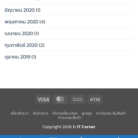
มิถุนายน 2020
(1)
พฤษภาคม 2020
(4)
เมษายน 2020
(1)
กุมภาพันธ์ 2020
(2)
ตุลาคม 2019
(1)
Visa
MasterCard
Bank
Atm
Transfer
เกี่ยวกับเรา
ติดต่อเรา
คำถามที่พบบ่อย
พูดคุย
การรับประกันสินค้า
การเคลมสินค้า
Copyright 2026 ©
IT Corner