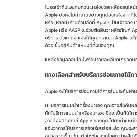
โปรดเข้าถึงและทบทวนแหล่งช่วยเหลือออนไลน์ข้
Apple ยังคงไม่ทำงานอย่างถูกต้องหลังจากที่ได
หรือ (หากมี) ร้านค้าปลีกที่ Apple เป็นเจ้าของ
Apple หรือ AASP จะช่วยตัดสินว่าผลิตภัณฑ์ Ap
บริการ ตัวแทนจะแจ้งให้คุณทราบว่า Apple จะให้
ด้วย ขึ้นอยู่กับตำแหน่งที่ตั้งของคุณ
แหล่งข้อมูลออนไลน์พร้อมรายละเอียดเกี่ยวกับกา
ทางเลือกสำหรับบริการซ่อมภายใต้กา
Apple จะให้บริการซ่อมภายใต้การรับประกันผ่านตั
(1) บริการแบบนำเครื่องมาเอง คุณอาจส่งคืนผล
ที่ให้บริการแบบนำเครื่องมาเอง ซึ่งจะเป็นที่ให้
อาจส่งผลิตภัณฑ์ Apple ของคุณไปยังตำแหน่งที่ต
แจ้งว่าการให้บริการเสร็จเรียบร้อยแล้ว คุณจะ
อย่างรวดเร็ว เว้นแต่ Apple จะแจ้งคุณว่าผลิตภั