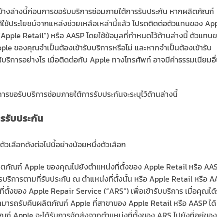
างล่างนี้ก่อนการขอรับบริการซ่อมภายใต้การรับประกัน หากผลิตภัณฑ์
้ใช้ประโยชน์จากแหล่งช่วยเหลือเหล่านี้แล้ว โปรดติดต่อตัวแทนของ Ap
 (“Apple Retail”) หรือ AASP โดยใช้ข้อมูลที่กำหนดไว้ด้านล่างนี้ ตัวแทน
ple ของคุณจำเป็นต้องเข้ารับบริการหรือไม่ และหากจำเป็นต้องเข้ารับ
บริการอย่างไร เมื่อติดต่อกับ Apple ทางโทรศัพท์ อาจมีค่าธรรมเนียมอื
รขอรับบริการซ่อมภายใต้การรับประกันจะระบุไว้ด้านล่างนี้
รรับประกัน
วเลือกดังต่อไปนี้อย่างน้อยหนึ่งตัวเลือก
ิตภัณฑ์ Apple ของคุณไปยังตำแหน่งที่ตั้งของ Apple Retail หรือ AA
การบริการตามที่รับประกัน ณ ตำแหน่งที่ตั้งนั้น หรือ Apple Retail หรือ 
ั้งของ Apple Repair Service (“ARS”) เพื่อเข้ารับบริการ เมื่อคุณได้
สามารถรับคืนผลิตภัณฑ์ Apple ที่สาขาของ Apple Retail หรือ AASP ได้
ณฑ์ Apple จะได้รับการจัดส่งจากตำแหน่งที่ตั้งของ ARS ไปยังที่อยู่ของ