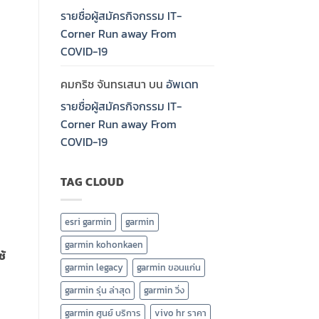
รายชื่อผู้สมัครกิจกรรม IT-
Corner Run away From
COVID-19
คมกริช จันทรเสนา
บน
อัพเดท
รายชื่อผู้สมัครกิจกรรม IT-
Corner Run away From
COVID-19
TAG CLOUD
esri garmin
garmin
garmin kohonkaen
ช้
garmin legacy
garmin ขอนแก่น
garmin รุ่น ล่าสุด
garmin วิ่ง
garmin ศูนย์ บริการ
vivo hr ราคา