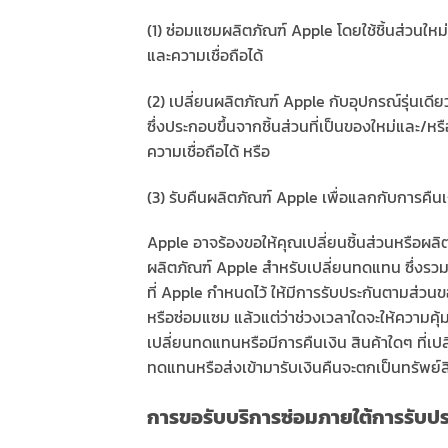
(1) ซ่อมแซมผลิตภัณฑ์ Apple โดยใช้ชิ้นส่วนใหม่
และความเชื่อถือได้
(2) เปลี่ยนผลิตภัณฑ์ Apple กับอุปกรณ์รุ่นเด
ซึ่งประกอบขึ้นจากชิ้นส่วนที่เป็นของใหม่และ/หร
ความเชื่อถือได้ หรือ
(3) รับคืนผลิตภัณฑ์ Apple เพื่อแลกกับการคืนเ
Apple อาจร้องขอให้คุณเปลี่ยนชิ้นส่วนหรือผลิตภ
ผลิตภัณฑ์ Apple สำหรับเปลี่ยนทดแทน ซึ่งรวมทั้
ที่ Apple กำหนดไว้ ให้มีการรับประกันตามส่วนข
หรือซ่อมแซม แล้วแต่ว่าช่วงเวลาใดจะให้ความคุ้
เปลี่ยนทดแทนหรือมีการคืนเงิน สินค้าใดๆ ที่เป
ทดแทนหรือส่งเข้ามารับเงินคืนจะตกเป็นทรัพย์
การขอรับบริการซ่อมภายใต้การรับปร