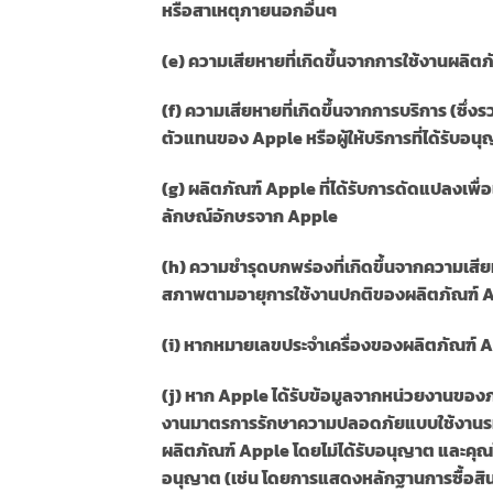
หรือสาเหตุภายนอกอื่นๆ
(e) ความเสียหายที่เกิดขึ้นจากการใช้งานผลิ
(f) ความเสียหายที่เกิดขึ้นจากการบริการ (ซึ่
ตัวแทนของ Apple หรือผู้ให้บริการที่ได้รับ
(g) ผลิตภัณฑ์ Apple ที่ได้รับการดัดแปลงเ
ลักษณ์อักษรจาก Apple
(h) ความชำรุดบกพร่องที่เกิดขึ้นจากความเสี
สภาพตามอายุการใช้งานปกติของผลิตภัณฑ์ 
(i) หากหมายเลขประจำเครื่องของผลิตภัณฑ์ 
(j) หาก Apple ได้รับข้อมูลจากหน่วยงานของภา
งานมาตรการรักษาความปลอดภัยแบบใช้งานรหัส
ผลิตภัณฑ์ Apple โดยไม่ได้รับอนุญาต และคุณไม่
อนุญาต (เช่น โดยการแสดงหลักฐานการซื้อสิน