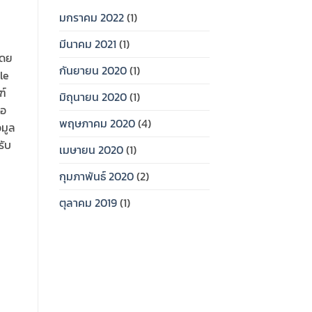
มกราคม 2022
(1)
มีนาคม 2021
(1)
โดย
กันยายน 2020
(1)
le
ฑ์
มิถุนายน 2020
(1)
ือ
พฤษภาคม 2020
(4)
อมูล
รับ
เมษายน 2020
(1)
กุมภาพันธ์ 2020
(2)
ตุลาคม 2019
(1)