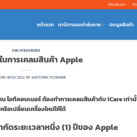
เกี่ยวกับเรา
ติ
หน้าแรก
นาฬิกาออกกำลังกาย
ประมูลสินค้า
UNCATEGORIZED
ในการเคลมสินค้า Apple
 ON
18/01/2022
BY
SASITORN ITCORNER
้าน ไอทีคอนเนอร์ ต้องทำการเคลมสินค้ากับ iCare เท่านั
อเปลี่ยนเครื่องใหม่ให้ได้
กัดระยะเวลาหนึ่ง (1) ปีของ Apple