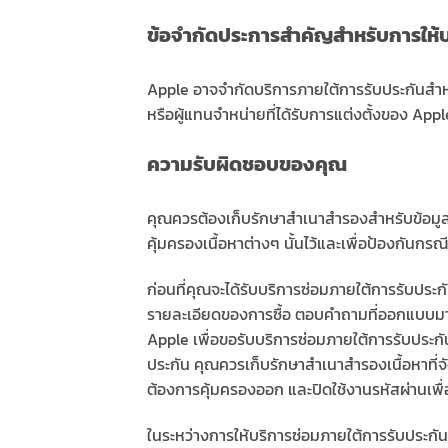
ข้อจำกัดประการสำคัญสำหรับการให้
Apple อาจจำกัดบริการภายใต้การรับประกันสำ
หรือผู้แทนจำหน่ายที่ได้รับการแต่งตั้งของ Appl
ความรับผิดชอบของคุณ
คุณควรต้องเก็บรักษาสำเนาสำรองสำหรับข้อมูลที่
คุ้มครองเนื้อหาต่างๆ นั้นไว้และเพื่อป้องกันกรณ
ก่อนที่คุณจะได้รับบริการซ่อมภายใต้การรับปร
รายละเอียดของการซื้อ ตอบคำถามที่ออกแบบมาเพื
Apple เพื่อขอรับบริการซ่อมภายใต้การรับประกั
ประกัน คุณควรเก็บรักษาสำเนาสำรองเนื้อหาที่จั
ต้องการคุ้มครองออก และปิดใช้งานรหัสผ่านเพ
ในระหว่างการให้บริการซ่อมภายใต้การรับประกัน