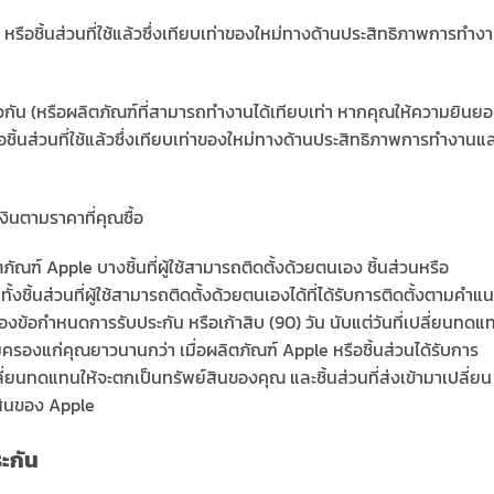
 หรือชิ้นส่วนที่ใช้แล้วซึ่งเทียบเท่าของใหม่ทางด้านประสิทธิภาพการทำง
ียวกัน (หรือผลิตภัณฑ์ที่สามารถทำงานได้เทียบเท่า หากคุณให้ความยินย
ือชิ้นส่วนที่ใช้แล้วซึ่งเทียบเท่าของใหม่ทางด้านประสิทธิภาพการทำงานแ
งินตามราคาที่คุณซื้อ
ัณฑ์ Apple บางชิ้นที่ผู้ใช้สามารถติดตั้งด้วยตนเอง ชิ้นส่วนหรือ
งชิ้นส่วนที่ผู้ใช้สามารถติดตั้งด้วยตนเองได้ที่ได้รับการติดตั้งตามคำแ
องข้อกำหนดการรับประกัน หรือเก้าสิบ (90) วัน นับแต่วันที่เปลี่ยนทดแ
มครองแก่คุณยาวนานกว่า เมื่อผลิตภัณฑ์ Apple หรือชิ้นส่วนได้รับการ
ลี่ยนทดแทนให้จะตกเป็นทรัพย์สินของคุณ และชิ้นส่วนที่ส่งเข้ามาเปลี่ยน
สินของ Apple
ะกัน