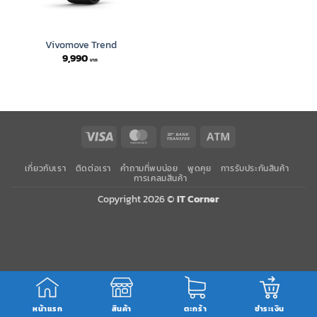
Vivomove Trend
9,990
Visa
MasterCard
Bank
Atm
Transfer
เกี่ยวกับเรา
ติดต่อเรา
คำถามที่พบบ่อย
พูดคุย
การรับประกันสินค้า
การเคลมสินค้า
Copyright 2026 ©
IT Corner
หน้าแรก
สินค้า
ตะกร้า
ชำระเงิน