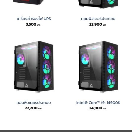
เครื่องสำรองไฟ UPS
คอมพิวเตอร์ประกอบ
3,500
22,900
คอมพิวเตอร์ประกอบ
Intel® Core™ i9-14900K
22,200
24,900