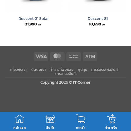
Descent G1 Solar
Descent G1
21,990
18,690
Visa
MasterCard
Bank
Atm
Transfer
เกี่ยวกับเรา
ติดต่อเรา
คำถามที่พบบ่อย
พูดคุย
การรับประกันสินค้า
การเคลมสินค้า
Copyright 2026 ©
IT Corner
หน้าแรก
สินค้า
ตะกร้า
ชำระเงิน