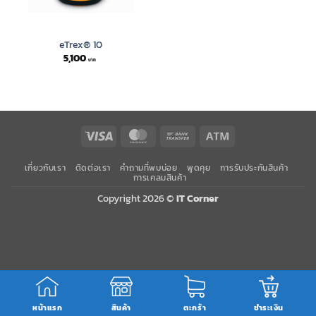
eTrex® 10
5,100
Visa
MasterCard
Bank
Atm
Transfer
เกี่ยวกับเรา
ติดต่อเรา
คำถามที่พบบ่อย
พูดคุย
การรับประกันสินค้า
การเคลมสินค้า
Copyright 2026 ©
IT Corner
หน้าแรก
สินค้า
ตะกร้า
ชำระเงิน