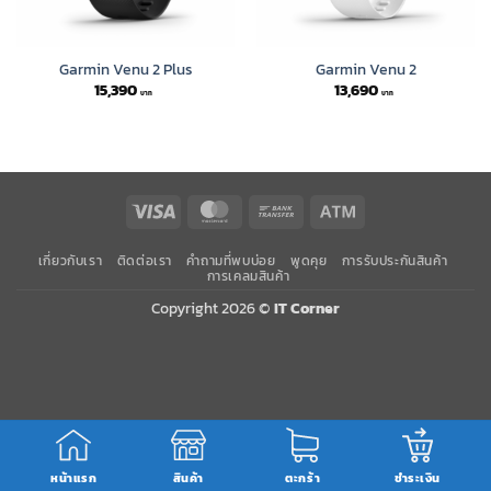
Garmin Venu 2 Plus
Garmin Venu 2
15,390
13,690
Visa
MasterCard
Bank
Atm
Transfer
เกี่ยวกับเรา
ติดต่อเรา
คำถามที่พบบ่อย
พูดคุย
การรับประกันสินค้า
การเคลมสินค้า
Copyright 2026 ©
IT Corner
หน้าแรก
สินค้า
ตะกร้า
ชำระเงิน