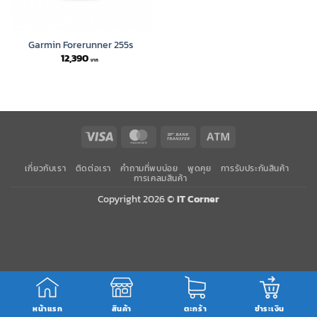
Garmin Forerunner 255s
12,390
Visa
MasterCard
Bank
Atm
Transfer
เกี่ยวกับเรา
ติดต่อเรา
คำถามที่พบบ่อย
พูดคุย
การรับประกันสินค้า
การเคลมสินค้า
Copyright 2026 ©
IT Corner
หน้าแรก
สินค้า
ตะกร้า
ชำระเงิน