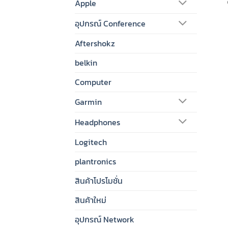
Apple
อุปกรณ์ Conference
Aftershokz
belkin
Computer
Garmin
Headphones
Logitech
plantronics
สินค้าโปรโมชั่น
สินค้าใหม่
อุปกรณ์ Network