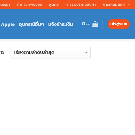
ดต่อเรา
คำถามที่พบบ่อย
พูดคุย
การรับประกันสินค้า
การเคลมสินค้า
0
Apple
อุปกรณ์อื่นๆ
แจ้งชำระเงิน
เข้าสู่ระบบ
าร