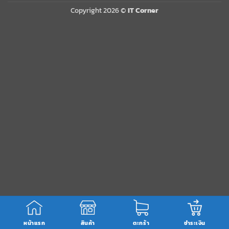
Copyright 2026 ©
IT Corner
หน้าแรก
สินค้า
ตะกร้า
ชำระเงิน