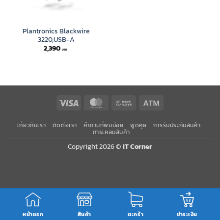
Plantronics Blackwire
3220,USB-A
2,390
Visa
MasterCard
Bank
Atm
Transfer
เกี่ยวกับเรา
ติดต่อเรา
คำถามที่พบบ่อย
พูดคุย
การรับประกันสินค้า
การเคลมสินค้า
Copyright 2026 ©
IT Corner
หน้าแรก
สินค้า
ตะกร้า
ชำระเงิน