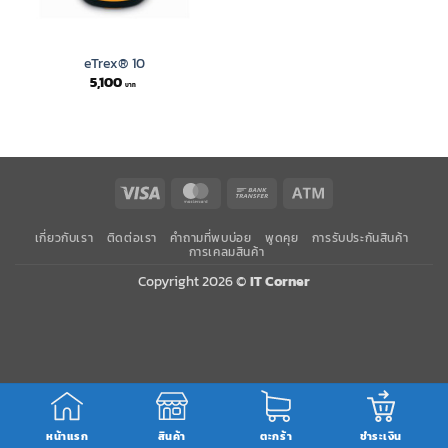
eTrex® 10
5,100
Visa
MasterCard
Bank
Atm
Transfer
เกี่ยวกับเรา
ติดต่อเรา
คำถามที่พบบ่อย
พูดคุย
การรับประกันสินค้า
การเคลมสินค้า
Copyright 2026 ©
IT Corner
หน้าแรก
สินค้า
ตะกร้า
ชำระเงิน