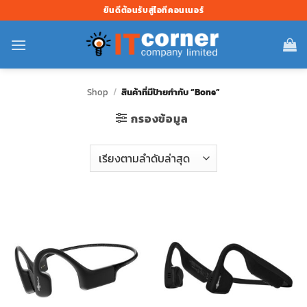
ข้าม
ยินดีต้อนรับสู่ไอทีคอนเนอร์
ไป
ยัง
เนื้อหา
Shop
/
สินค้าที่มีป้ายกำกับ “Bone”
กรองข้อมูล