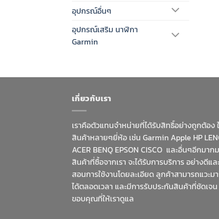
อุปกรณ์อื่นๆ
อุปกรณ์เสริม นาฬิกา
Garmin
เกี่ยวกับเรา
เราคือตัวแทนจำหน่ายที่ได้รับสิทธิ์อย่างถูกต้อง 
สินค้าหลายๆยี่ห้อ เช่น Garmin Apple HP LE
ACER BENQ EPSON CISCO และอื่นๆอีกมาก
สินค้าที่ซื้อจากเรา จะได้รับการบริการ อย่างดีและ
สอนการใช้งานโดยละเอียด ลูกค้าสามารถแวะม
ได้ตลอดเวลา และมีการรับประกันสินค้าที่ชัดเจน
ขอบคุณที่ให้เราดูแล