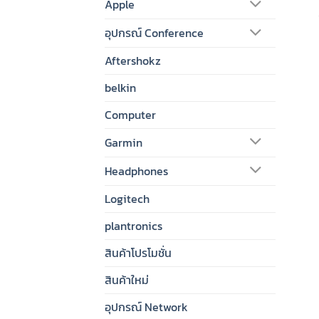
Apple
อุปกรณ์ Conference
Aftershokz
belkin
Computer
Garmin
Headphones
Logitech
plantronics
สินค้าโปรโมชั่น
สินค้าใหม่
อุปกรณ์ Network