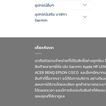
อุปกรณ์อื่นๆ
อุปกรณ์เสริม นาฬิกา
Garmin
เกี่ยวกับเรา
เราคือตัวแทนจำหน่ายที่ได้รับสิทธิ์อย่างถูกต้อง 
สินค้าหลายๆยี่ห้อ เช่น Garmin Apple HP LE
ACER BENQ EPSON CISCO และอื่นๆอีกมาก
สินค้าที่ซื้อจากเรา จะได้รับการบริการ อย่างดีและ
สอนการใช้งานโดยละเอียด ลูกค้าสามารถแวะม
ได้ตลอดเวลา และมีการรับประกันสินค้าที่ชัดเจน
ขอบคุณที่ให้เราดูแล