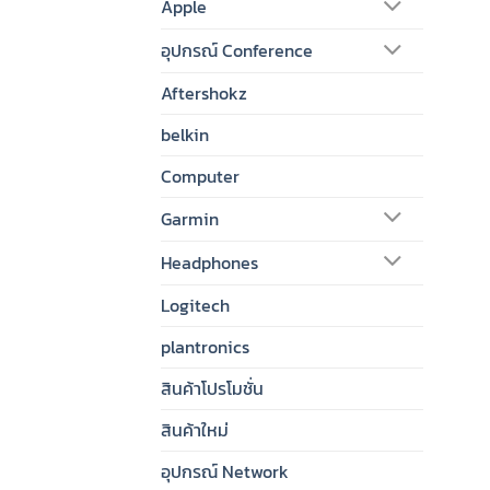
Apple
อุปกรณ์ Conference
Aftershokz
belkin
Computer
Garmin
Headphones
Logitech
plantronics
สินค้าโปรโมชั่น
สินค้าใหม่
อุปกรณ์ Network