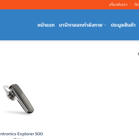
เกี่ยวกับเรา
ติ
หน้าแรก
นาฬิกาออกกำลังกาย
ประมูลสินค้า
antronics Explorer 500