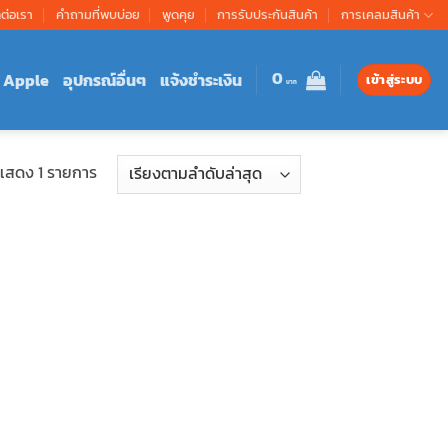
ดต่อเรา
คำถามที่พบบ่อย
พูดคุย
การรับประกันสินค้า
การเคลมสินค้า
0
Apple
อุปกรณ์อื่นๆ
แจ้งชำระเงิน
เข้าสู่ระบบ
แสดง 1 รายการ