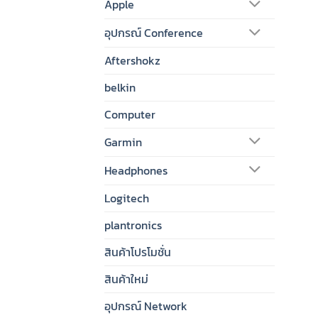
Apple
อุปกรณ์ Conference
Aftershokz
belkin
Computer
Garmin
Headphones
Logitech
plantronics
สินค้าโปรโมชั่น
สินค้าใหม่
อุปกรณ์ Network