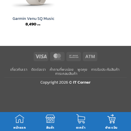
Garmin Venu SQ Music
8,490
Visa
MasterCard
Bank
Atm
Transfer
เกี่ยวกับเรา
ติดต่อเรา
คำถามที่พบบ่อย
พูดคุย
การรับประกันสินค้า
การเคลมสินค้า
Copyright 2026 ©
IT Corner
หน้าแรก
สินค้า
ตะกร้า
ชำระเงิน