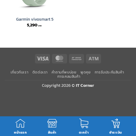
Garmin vivosmart 5
5,290
Visa
MasterCard
Bank
Atm
Transfer
เกี่ยวกับเรา
ติดต่อเรา
คำถามที่พบบ่อย
พูดคุย
การรับประกันสินค้า
การเคลมสินค้า
Copyright 2026 ©
IT Corner
หน้าแรก
สินค้า
ตะกร้า
ชำระเงิน