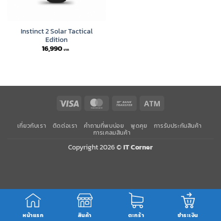
Instinct 2 Solar Tactical
Edition
16,990
Visa
MasterCard
Bank
Atm
Transfer
เกี่ยวกับเรา
ติดต่อเรา
คำถามที่พบบ่อย
พูดคุย
การรับประกันสินค้า
การเคลมสินค้า
Copyright 2026 ©
IT Corner
หน้าแรก
สินค้า
ตะกร้า
ชำระเงิน