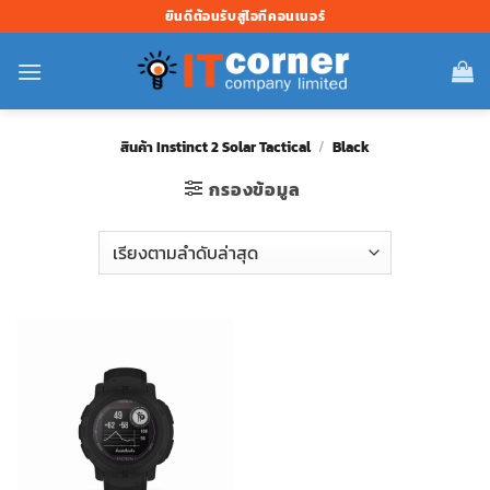
ข้าม
ยินดีต้อนรับสู่ไอทีคอนเนอร์
ไป
ยัง
เนื้อหา
สินค้า Instinct 2 Solar Tactical
/
Black
กรองข้อมูล